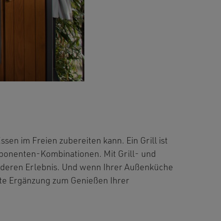
en im Freien zubereiten kann. Ein Grill ist
onenten-Kombinationen. Mit Grill- und
nderen Erlebnis. Und wenn Ihrer Außenküche
ekte Ergänzung zum Genießen Ihrer