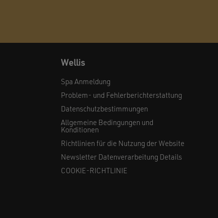
Wellis
Spa Anmeldung
Problem- und Fehlerberichterstattung
Datenschutzbestimmungen
Allgemeine Bedingungen und
Konditionen
Richtlinien für die Nutzung der Website
Newsletter Datenverarbeitung Details
COOKIE-RICHTLINIE