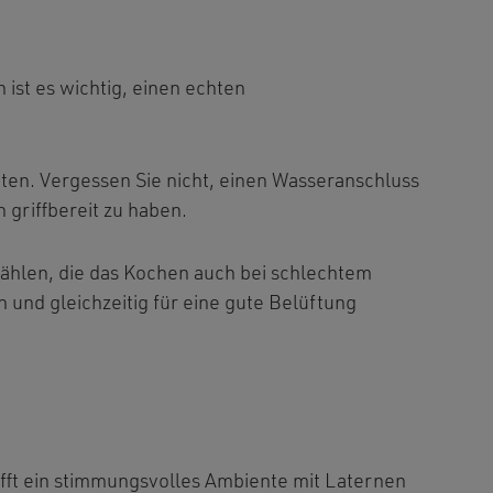
ist es wichtig, einen echten
ten. Vergessen Sie nicht, einen Wasseranschluss
 griffbereit zu haben.
wählen, die das Kochen auch bei schlechtem
 und gleichzeitig für eine gute Belüftung
hafft ein stimmungsvolles Ambiente mit Laternen