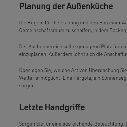
Planung der Außenküche
Die Regeln für die Planung und den Bau einer Au
Gemeinschaftsraum zu schaffen, in dem Backen, 
Der Küchenbereich sollte genügend Platz für di
einzuplanen. Außerdem lohnt sich die Anschaff
Überlegen Sie, welche Art von Überdachung Sie 
Wetter ermöglicht. Eine Pergola, ein Sonnensege
sorgen.
Letzte Handgriffe
Sorgen Sie für eine ausreichende Beleuchtung. Di