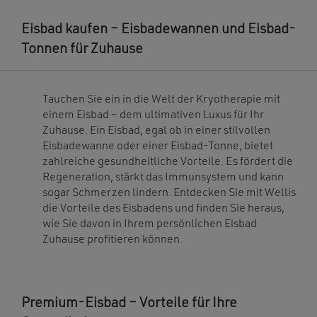
Eisbad kaufen – Eisbadewannen und Eisbad-
Tonnen für Zuhause
Tauchen Sie ein in die Welt der Kryotherapie mit
einem Eisbad – dem ultimativen Luxus für Ihr
Zuhause. Ein Eisbad, egal ob in einer stilvollen
Eisbadewanne oder einer Eisbad-Tonne, bietet
zahlreiche gesundheitliche Vorteile. Es fördert die
Regeneration, stärkt das Immunsystem und kann
sogar Schmerzen lindern. Entdecken Sie mit Wellis
die Vorteile des Eisbadens und finden Sie heraus,
wie Sie davon in Ihrem persönlichen Eisbad
Zuhause profitieren können.
Premium-Eisbad – Vorteile für Ihre