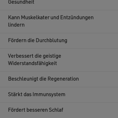
Gesundheit
Kann Muskelkater und Entzündungen
lindern
Fördern die Durchblutung
Verbessert die geistige
Widerstandsfähigkeit
Beschleunigt die Regeneration
Stärkt das Immunsystem
Fördert besseren Schlaf