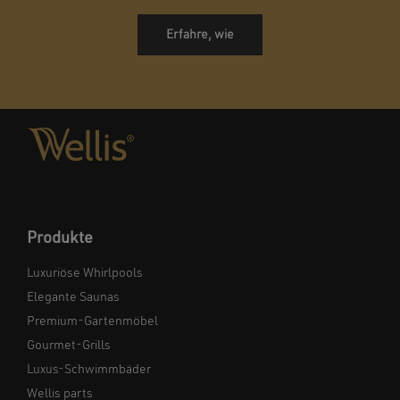
Erfahre, wie
Produkte
Luxuriöse Whirlpools
Elegante Saunas
Premium-Gartenmöbel
Gourmet-Grills
Luxus-Schwimmbäder
Wellis parts