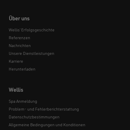
Über uns
Wellis‘ Erfolgsgeschichte
Referenzen
Nachrichten
Unsere Dienstleistungen
Karriere
Herunterladen
Wellis
Spa Anmeldung
Problem- und Fehlerberichterstattung
Datenschutzbestimmungen
Allgemeine Bedingungen und Konditionen