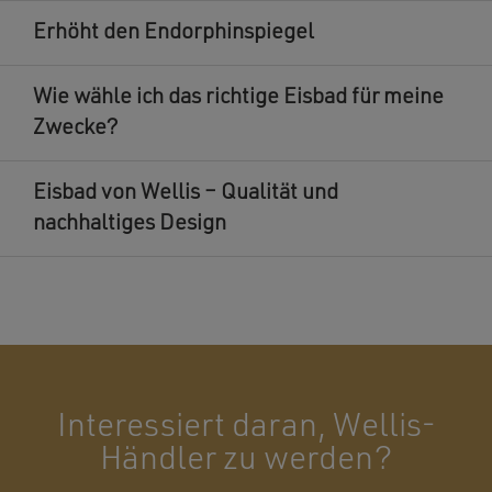
Erhöht den Endorphinspiegel
Wie wähle ich das richtige Eisbad für meine
Zwecke?
Eisbad von Wellis – Qualität und
nachhaltiges Design
Interessiert daran, Wellis-
Händler zu werden?