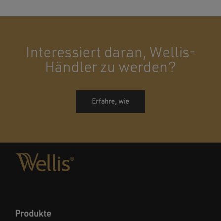
Interessiert daran, Wellis-
Händler zu werden?
Erfahre, wie
Produkte