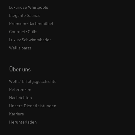
Luxuriöse Whirlpools
Elegante Saunas
Premium-Gartenmöbel
Gourmet-Grills
Luxus-Schwimmbäder
Wellis parts
Über uns
Wellis‘ Erfolgsgeschichte
Referenzen
Nachrichten
Unsere Dienstleistungen
Karriere
Herunterladen