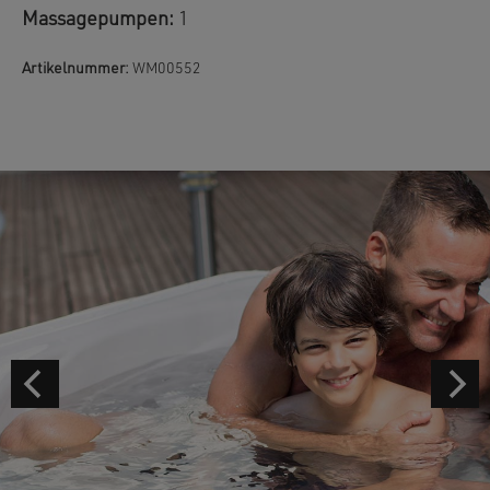
Massagepumpen:
1
Artikelnummer:
WM00552