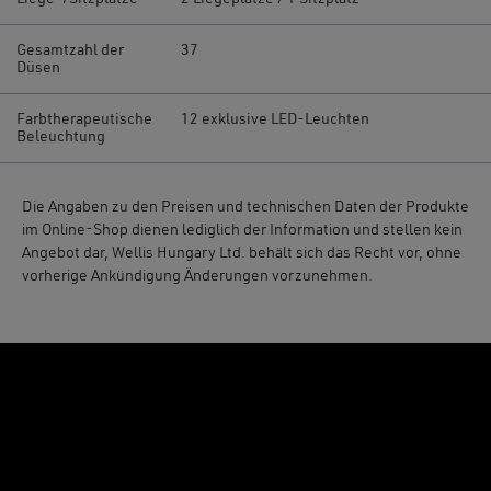
Gesamtzahl der
37
Düsen
Farbtherapeutische
12 exklusive LED-Leuchten
Beleuchtung
Die Angaben zu den Preisen und technischen Daten der Produkte
im Online-Shop dienen lediglich der Information und stellen kein
Angebot dar, Wellis Hungary Ltd. behält sich das Recht vor, ohne
vorherige Ankündigung Änderungen vorzunehmen.