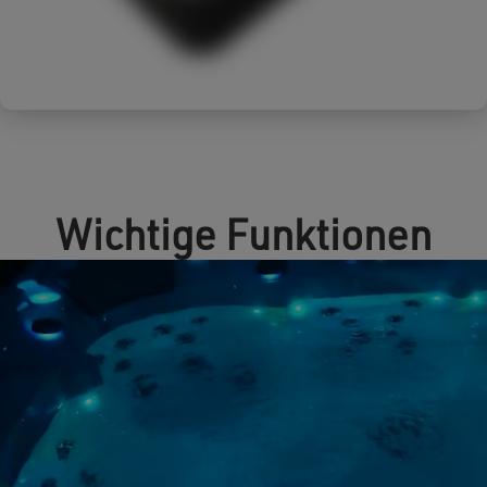
Wichtige Funktionen