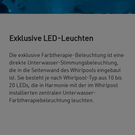
Exklusive LED-Leuchten
Die exklusive Farbtherapie-Beleuchtung ist eine
direkte Unterwasser-Stimmungsbeleuchtung,
die in die Seitenwand des Whirlpools eingebaut
ist. Sie besteht je nach Whirlpool-Typ aus 10 bis
20 LEDs, die in Harmonie mit der im Whirlpool
installierten zentralen Unterwasser-
Farbtherapiebeleuchtung leuchten.