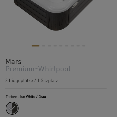
Mars
Premium-Whirlpool
2 Liegeplätze / 1 Sitzplatz
Farben
: Ice White / Grau