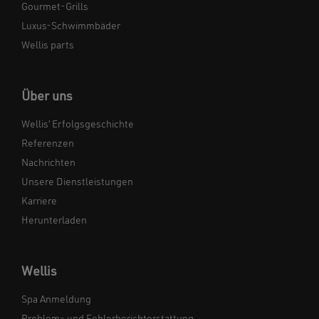
Gourmet-Grills
Luxus-Schwimmbäder
Wellis parts
Über uns
Wellis‘ Erfolgsgeschichte
Referenzen
Nachrichten
Unsere Dienstleistungen
Karriere
Herunterladen
Wellis
Spa Anmeldung