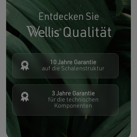
Entdecken Sie
Qualität
10 Jahre Garantie
auf die Schalenstruktur
3 Jahre Garantie
für die technischen
Komponenten