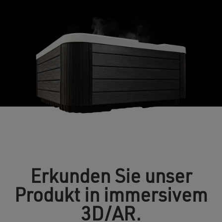
Erkunden Sie unser
Produkt in immersivem
3D/AR.