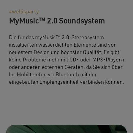
#wellisparty
MyMusic™ 2.0 Soundsystem
Die für das myMusic™ 2.0-Stereosystem
installierten wasserdichten Elemente sind von
neuestem Design und höchster Qualität. Es gibt
keine Probleme mehr mit CD- oder MP3-Playern
oder anderen externen Geräten, da Sie sich über
Ihr Mobiltelefon via Bluetooth mit der
eingebauten Empfangseinheit verbinden können.