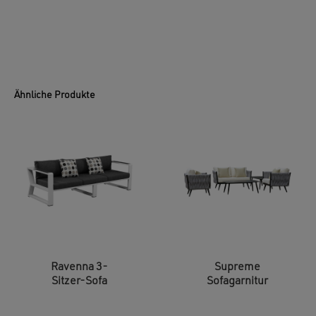
Ähnliche Produkte
Ravenna 3-
Supreme
Sitzer-Sofa
Sofagarnitur