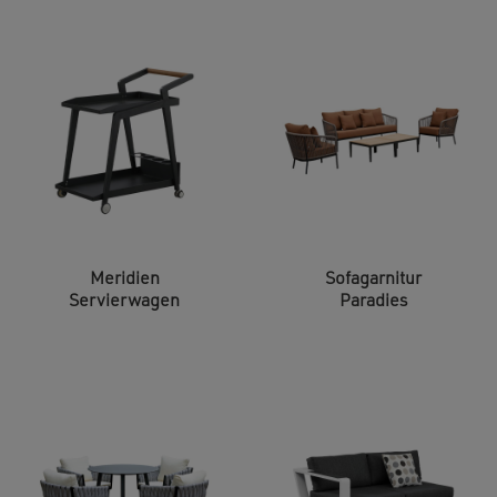
Meridien
Sofagarnitur
Servierwagen
Paradies