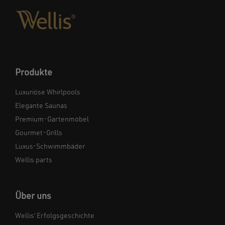
Produkte
Luxuriöse Whirlpools
Elegante Saunas
Premium-Gartenmöbel
Gourmet-Grills
Luxus-Schwimmbäder
Wellis parts
Über uns
Wellis‘ Erfolgsgeschichte