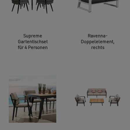
Supreme
Ravenna-
Gartentischset
Doppelelement,
für 4 Personen
rechts