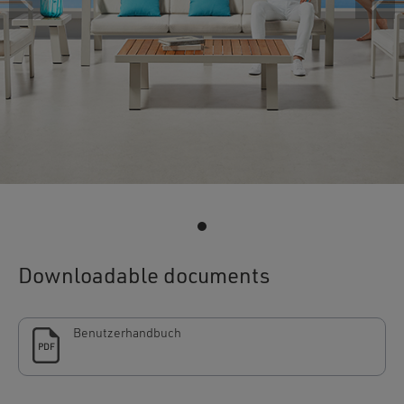
Downloadable documents
Benutzerhandbuch
PDF