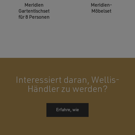
Meridien
Meridien-
Gartentischset
Möbelset
für 8 Personen
Interessiert daran, Wellis-
Händler zu werden?
Erfahre, wie