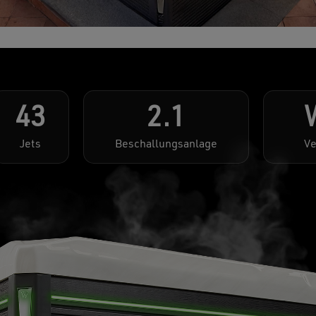
43
2.1
Jets
Beschallungsanlage
Ve