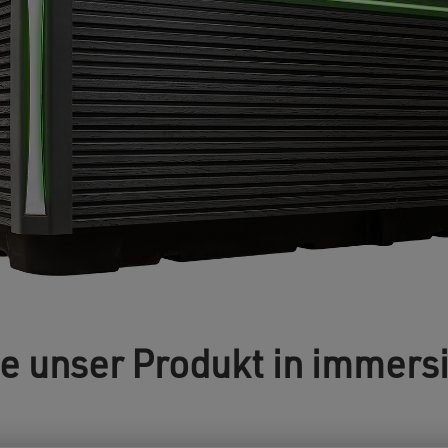
e unser Produkt in immer