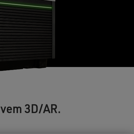
sivem 3D/AR.