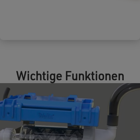
Wichtige Funktionen