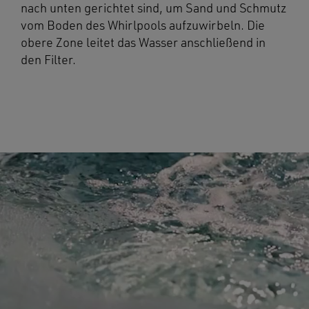
nach unten gerichtet sind, um Sand und Schmutz
vom Boden des Whirlpools aufzuwirbeln. Die
obere Zone leitet das Wasser anschließend in
den Filter.