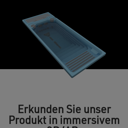
Erkunden Sie unser
Produkt in immersivem