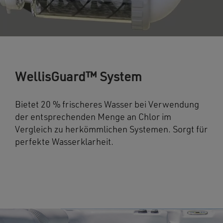
WellisGuard™ System
Bietet 20 % frischeres Wasser bei Verwendung
der entsprechenden Menge an Chlor im
Vergleich zu herkömmlichen Systemen. Sorgt für
perfekte Wasserklarheit.