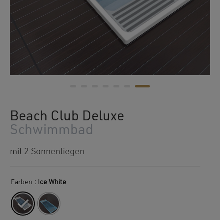
Beach Club Deluxe
Schwimmbad
mit 2 Sonnenliegen
Farben
: Ice White