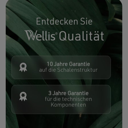
Entdecken Sie
Qualität
10 Jahre Garantie
auf die Schalenstruktur
3 Jahre Garantie
für die technischen
Komponenten