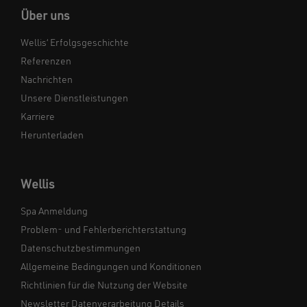
Über uns
Wellis‘ Erfolgsgeschichte
Referenzen
Nachrichten
Unsere Dienstleistungen
Karriere
Herunterladen
Wellis
Spa Anmeldung
Problem- und Fehlerberichterstattung
Datenschutzbestimmungen
Allgemeine Bedingungen und Konditionen
Richtlinien für die Nutzung der Website
Newsletter Datenverarbeitung Details