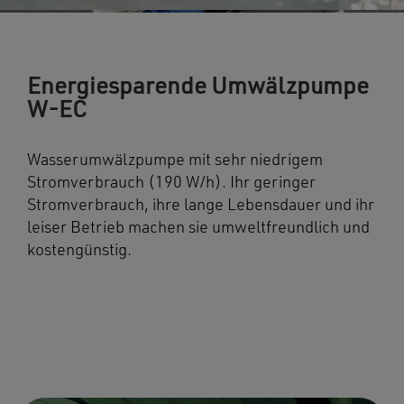
Energiesparende Umwälzpumpe
W-EC
Wasserumwälzpumpe mit sehr niedrigem
Stromverbrauch (190 W/h). Ihr geringer
Stromverbrauch, ihre lange Lebensdauer und ihr
leiser Betrieb machen sie umweltfreundlich und
kostengünstig.