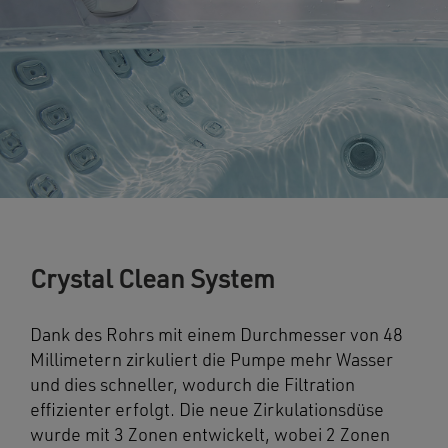
Crystal Clean System
Dank des Rohrs mit einem Durchmesser von 48
Millimetern zirkuliert die Pumpe mehr Wasser
und dies schneller, wodurch die Filtration
effizienter erfolgt. Die neue Zirkulationsdüse
wurde mit 3 Zonen entwickelt, wobei 2 Zonen