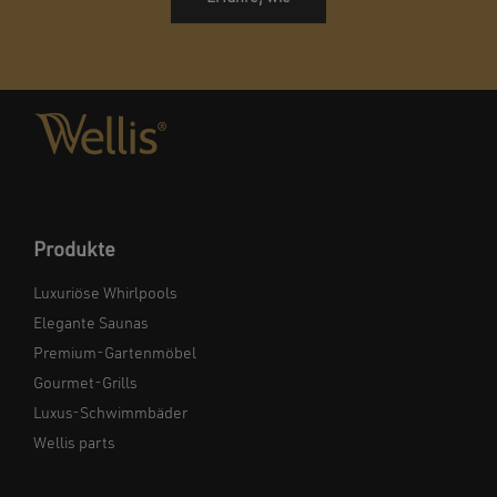
Produkte
Luxuriöse Whirlpools
Elegante Saunas
Premium-Gartenmöbel
Gourmet-Grills
Luxus-Schwimmbäder
Wellis parts