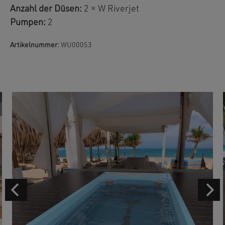
Anzahl der Düsen:
2 × W Riverjet
Pumpen:
2
Artikelnummer:
WU00053