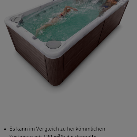
Es kann im Vergleich zu herkömmlichen