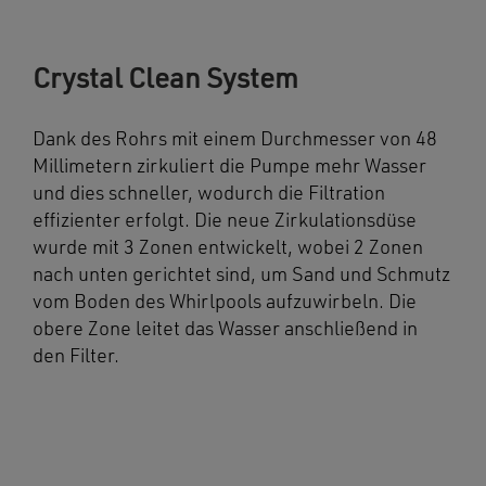
Crystal Clean System
Dank des Rohrs mit einem Durchmesser von 48
Millimetern zirkuliert die Pumpe mehr Wasser
und dies schneller, wodurch die Filtration
effizienter erfolgt. Die neue Zirkulationsdüse
wurde mit 3 Zonen entwickelt, wobei 2 Zonen
nach unten gerichtet sind, um Sand und Schmutz
vom Boden des Whirlpools aufzuwirbeln. Die
obere Zone leitet das Wasser anschließend in
den Filter.