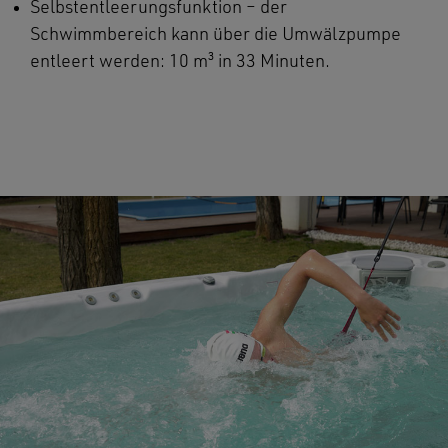
Selbstentleerungsfunktion – der
Schwimmbereich kann über die Umwälzpumpe
entleert werden: 10 m³ in 33 Minuten.