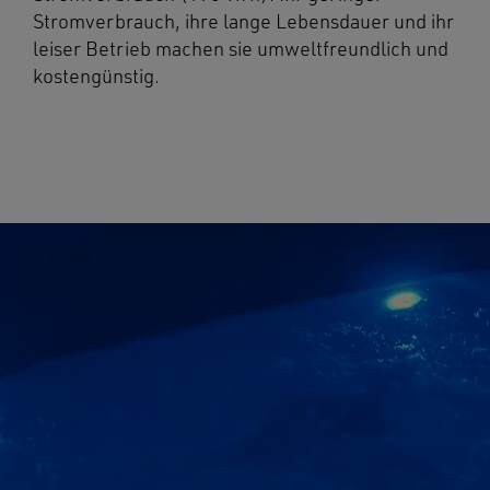
Stromverbrauch, ihre lange Lebensdauer und ihr
leiser Betrieb machen sie umweltfreundlich und
kostengünstig.