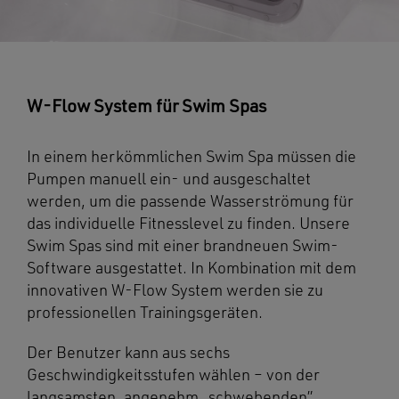
W-Flow System für Swim Spas
In einem herkömmlichen Swim Spa müssen die
Pumpen manuell ein- und ausgeschaltet
werden, um die passende Wasserströmung für
das individuelle Fitnesslevel zu finden. Unsere
Swim Spas sind mit einer brandneuen Swim-
Software ausgestattet. In Kombination mit dem
innovativen W-Flow System werden sie zu
professionellen Trainingsgeräten.
Der Benutzer kann aus sechs
Geschwindigkeitsstufen wählen – von der
langsamsten, angenehm „schwebenden”