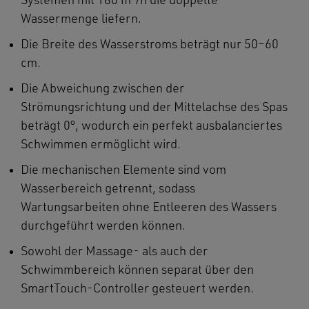
Systemen mit 180 m³/h die doppelte
Wassermenge liefern.
Die Breite des Wasserstroms beträgt nur 50–60
cm.
Die Abweichung zwischen der
Strömungsrichtung und der Mittelachse des Spas
beträgt 0°, wodurch ein perfekt ausbalanciertes
Schwimmen ermöglicht wird.
Die mechanischen Elemente sind vom
Wasserbereich getrennt, sodass
Wartungsarbeiten ohne Entleeren des Wassers
durchgeführt werden können.
Sowohl der Massage- als auch der
Schwimmbereich können separat über den
SmartTouch-Controller gesteuert werden.