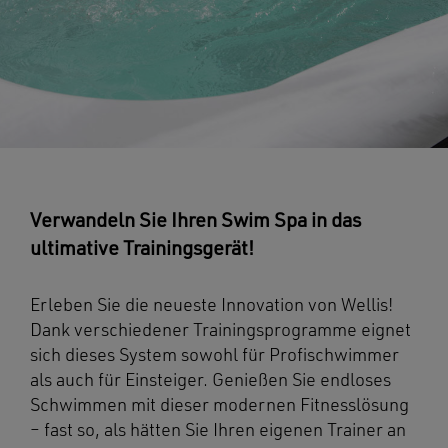
Verwandeln Sie Ihren Swim Spa in das
ultimative Trainingsgerät!
Erleben Sie die neueste Innovation von Wellis!
Dank verschiedener Trainingsprogramme eignet
sich dieses System sowohl für Profischwimmer
als auch für Einsteiger. Genießen Sie endloses
Schwimmen mit dieser modernen Fitnesslösung
– fast so, als hätten Sie Ihren eigenen Trainer an