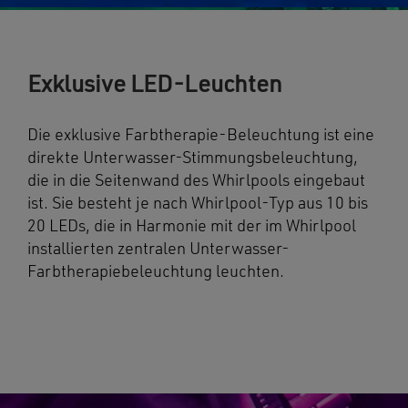
Exklusive LED-Leuchten
Die exklusive Farbtherapie-Beleuchtung ist eine
direkte Unterwasser-Stimmungsbeleuchtung,
die in die Seitenwand des Whirlpools eingebaut
ist. Sie besteht je nach Whirlpool-Typ aus 10 bis
20 LEDs, die in Harmonie mit der im Whirlpool
installierten zentralen Unterwasser-
Farbtherapiebeleuchtung leuchten.