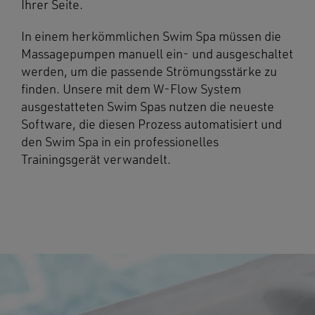
Ihrer Seite.
In einem herkömmlichen Swim Spa müssen die
Massagepumpen manuell ein- und ausgeschaltet
werden, um die passende Strömungsstärke zu
finden. Unsere mit dem W-Flow System
ausgestatteten Swim Spas nutzen die neueste
Software, die diesen Prozess automatisiert und
den Swim Spa in ein professionelles
Trainingsgerät verwandelt.