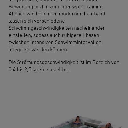
Bewegung bis hin zum intensiven Training.
Ähnlich wie bei einem modernen Laufband
lassen sich verschiedene
Schwimmgeschwindigkeiten nacheinander
einstellen, sodass auch ruhigere Phasen
zwischen intensiven Schwimmintervallen
integriert werden können.
Die Strömungsgeschwindigkeit ist im Bereich von
0,4 bis 2,5 km/h einstellbar.