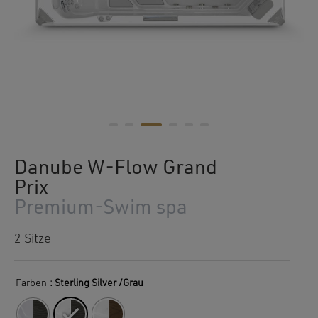
Danube W-Flow Grand
Prix
Premium-Swim spa
2 Sitze
Farben
: Sterling Silver /Grau