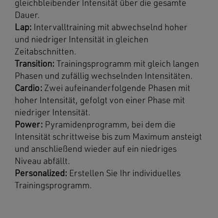
gleichbleibender Intensität über die gesamte
Dauer.
Lap:
Intervalltraining mit abwechselnd hoher
und niedriger Intensität in gleichen
Zeitabschnitten.
Transition:
Trainingsprogramm mit gleich langen
Phasen und zufällig wechselnden Intensitäten.
Cardio:
Zwei aufeinanderfolgende Phasen mit
hoher Intensität, gefolgt von einer Phase mit
niedriger Intensität.
Power:
Pyramidenprogramm, bei dem die
Intensität schrittweise bis zum Maximum ansteigt
und anschließend wieder auf ein niedriges
Niveau abfällt.
Personalized:
Erstellen Sie Ihr individuelles
Trainingsprogramm.