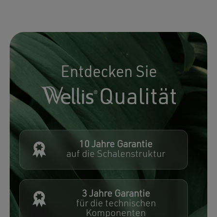
Entdecken Sie
Qualität
10 Jahre Garantie
auf die Schalenstruktur
3 Jahre Garantie
für die technischen
Komponenten