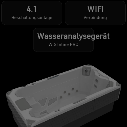
4.1
WIFI
Beschallungsanlage
Verbindung
Wasseranalysegerät
WIS Inline PRO