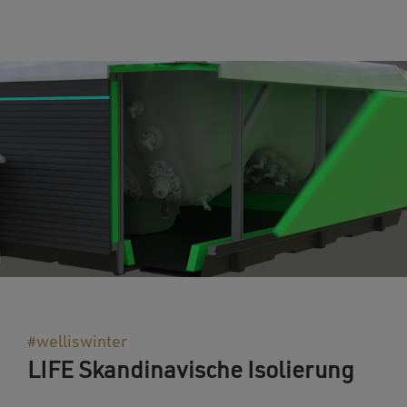
#welliswinter
LIFE Skandinavische Isolierung