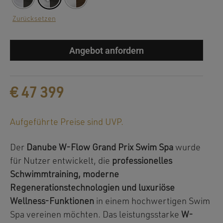
Zurücksetzen
Angebot anfordern
€
47 399
Aufgeführte Preise sind UVP.
Der
Danube W-Flow Grand Prix Swim Spa
wurde
für Nutzer entwickelt, die
professionelles
Schwimmtraining, moderne
Regenerationstechnologien und luxuriöse
Wellness-Funktionen
in einem hochwertigen Swim
Spa vereinen möchten. Das leistungsstarke
W-