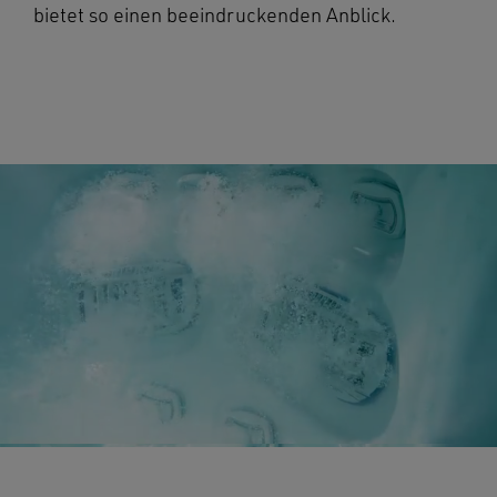
bietet so einen beeindruckenden Anblick.