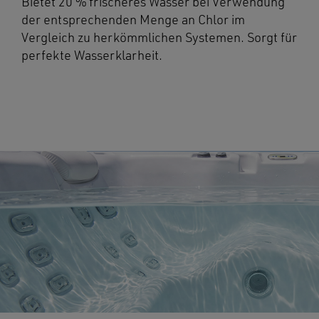
Bietet 20 % frischeres Wasser bei Verwendung
der entsprechenden Menge an Chlor im
Vergleich zu herkömmlichen Systemen. Sorgt für
perfekte Wasserklarheit.