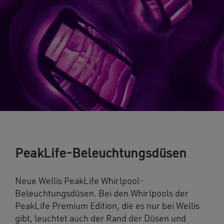
PeakLife-Beleuchtungsdüsen
Neue Wellis PeakLife Whirlpool-
Beleuchtungsdüsen. Bei den Whirlpools der
PeakLife Premium Edition, die es nur bei Wellis
gibt, leuchtet auch der Rand der Düsen und