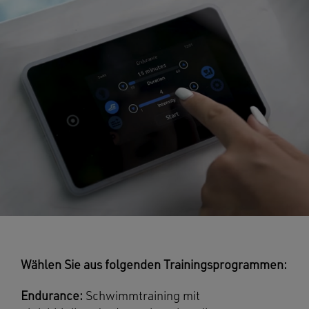
Wählen Sie aus folgenden Trainingsprogrammen:
Endurance:
Schwimmtraining mit