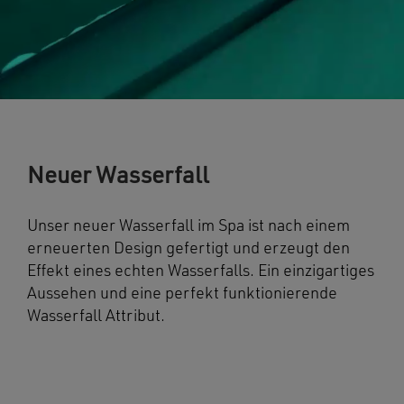
Neuer Wasserfall
Unser neuer Wasserfall im Spa ist nach einem
erneuerten Design gefertigt und erzeugt den
Effekt eines echten Wasserfalls. Ein einzigartiges
Aussehen und eine perfekt funktionierende
Wasserfall Attribut.