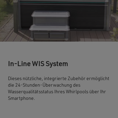
In-Line WIS System
Dieses nützliche, integrierte Zubehör ermöglicht
die 24-Stunden-Überwachung des
Wasserqualitätsstatus Ihres Whirlpools über Ihr
Smartphone.