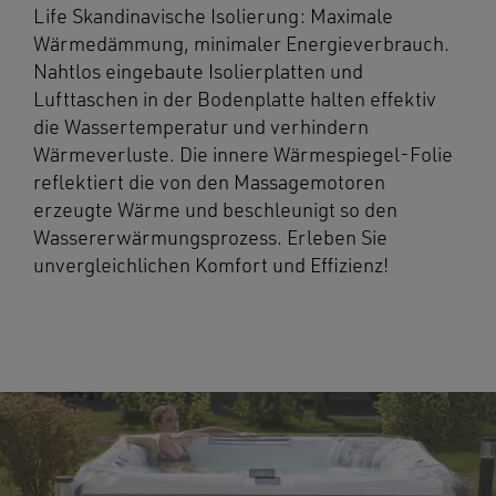
Life Skandinavische Isolierung: Maximale
Wärmedämmung, minimaler Energieverbrauch.
Nahtlos eingebaute Isolierplatten und
Lufttaschen in der Bodenplatte halten effektiv
die Wassertemperatur und verhindern
Wärmeverluste. Die innere Wärmespiegel-Folie
reflektiert die von den Massagemotoren
erzeugte Wärme und beschleunigt so den
Wassererwärmungsprozess. Erleben Sie
unvergleichlichen Komfort und Effizienz!