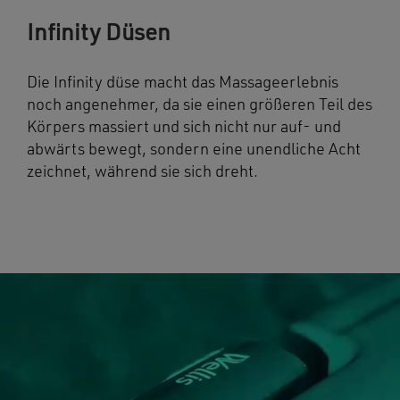
Infinity Düsen
Die Infinity düse macht das Massageerlebnis
noch angenehmer, da sie einen größeren Teil des
Körpers massiert und sich nicht nur auf- und
abwärts bewegt, sondern eine unendliche Acht
zeichnet, während sie sich dreht.