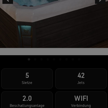
5
42
Sietze
Jets
2.0
WIFI
Beschallungsanlage
Verbindung