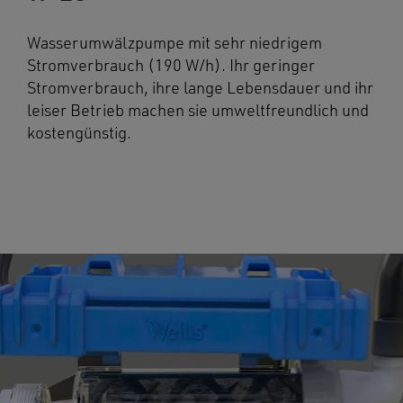
Wasserumwälzpumpe mit sehr niedrigem
Stromverbrauch (190 W/h). Ihr geringer
Stromverbrauch, ihre lange Lebensdauer und ihr
leiser Betrieb machen sie umweltfreundlich und
kostengünstig.