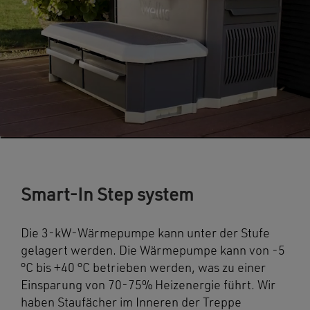
Smart-In Step system
Die 3-kW-Wärmepumpe kann unter der Stufe
gelagert werden. Die Wärmepumpe kann von -5
°C bis +40 °C betrieben werden, was zu einer
Einsparung von 70-75% Heizenergie führt. Wir
haben Staufächer im Inneren der Treppe