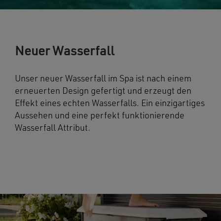
Neuer Wasserfall
Unser neuer Wasserfall im Spa ist nach einem
erneuerten Design gefertigt und erzeugt den
Effekt eines echten Wasserfalls. Ein einzigartiges
Aussehen und eine perfekt funktionierende
Wasserfall Attribut.