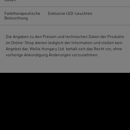
Farbtherapeutische
Exklusive LED-Leuchten
Beleuchtung
Die Angaben zu den Preisen und technischen Daten der Produkte
im Online-Shop dienen lediglich der Information und stellen kein
Angebot dar, Wellis Hungary Ltd. behält sich das Recht vor, ohne
vorherige Ankündigung Änderungen vorzunehmen.