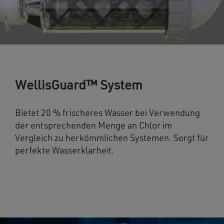
WellisGuard™ System
Bietet 20 % frischeres Wasser bei Verwendung
der entsprechenden Menge an Chlor im
Vergleich zu herkömmlichen Systemen. Sorgt für
perfekte Wasserklarheit.