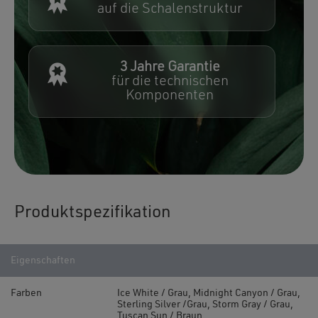
auf die Schalenstruktur
3 Jahre Garantie
für die technischen
Komponenten
Produktspezifikation
Eigenschaften
Farben
Ice White / Grau, Midnight Canyon / Grau,
Sterling Silver /Grau, Storm Gray / Grau,
Tuscan Sun / Braun