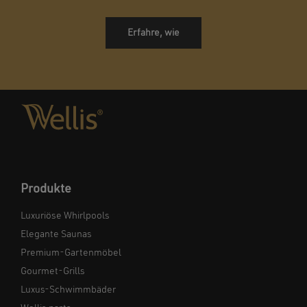
Erfahre, wie
Produkte
Luxuriöse Whirlpools
Elegante Saunas
Premium-Gartenmöbel
Gourmet-Grills
Luxus-Schwimmbäder