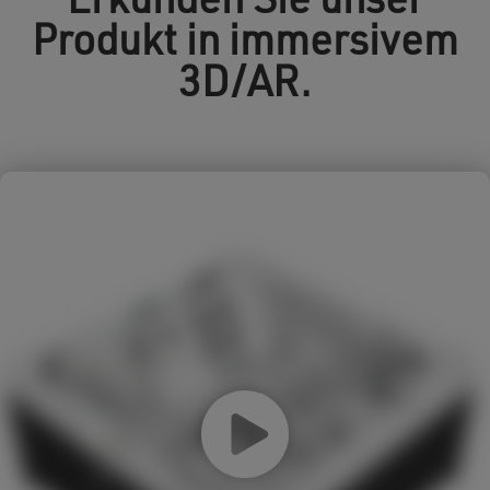
Erkunden Sie unser
Produkt in immersivem
3D/AR.