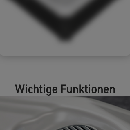
Wichtige Funktionen