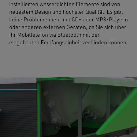
installierten wasserdichten Elemente sind von
neuestem Design und höchster Qualität. Es gibt
keine Probleme mehr mit CD- oder MP3-Playern
oder anderen externen Geräten, da Sie sich über
Ihr Mobiltelefon via Bluetooth mit der
eingebauten Empfangseinheit verbinden können.