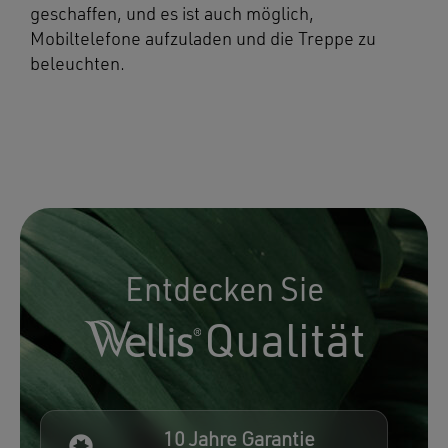
geschaffen, und es ist auch möglich,
Mobiltelefone aufzuladen und die Treppe zu
beleuchten.
Entdecken Sie
Qualität
10 Jahre Garantie