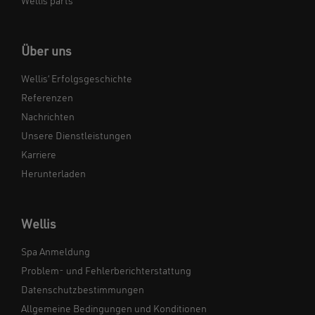
Wellis parts
Über uns
Wellis‘ Erfolgsgeschichte
Referenzen
Nachrichten
Unsere Dienstleistungen
Karriere
Herunterladen
Wellis
Spa Anmeldung
Problem- und Fehlerberichterstattung
Datenschutzbestimmungen
Allgemeine Bedingungen und Konditionen