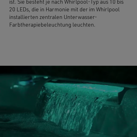
ist. Sie besteht je nach Whirlpool-Typ aus 10 bis
20 LEDs, die in Harmonie mit der im Whirlpool
installierten zentralen Unterwasser-
Farbtherapiebeleuchtung leuchten.