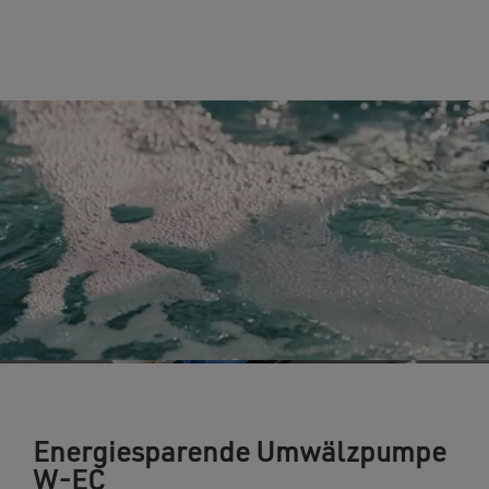
Energiesparende Umwälzpumpe
W-EC