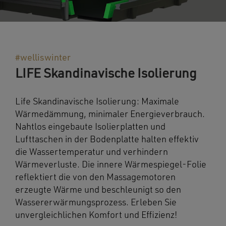
#welliswinter
LIFE Skandinavische Isolierung
Life Skandinavische Isolierung: Maximale
Wärmedämmung, minimaler Energieverbrauch.
Nahtlos eingebaute Isolierplatten und
Lufttaschen in der Bodenplatte halten effektiv
die Wassertemperatur und verhindern
Wärmeverluste. Die innere Wärmespiegel-Folie
reflektiert die von den Massagemotoren
erzeugte Wärme und beschleunigt so den
Wassererwärmungsprozess. Erleben Sie
unvergleichlichen Komfort und Effizienz!