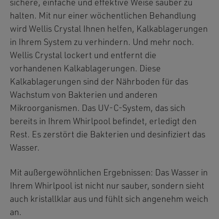
sichere, einfache und effektive Weise sauber zu
halten. Mit nur einer wöchentlichen Behandlung
wird Wellis Crystal Ihnen helfen, Kalkablagerungen
in Ihrem System zu verhindern. Und mehr noch.
Wellis Crystal lockert und entfernt die
vorhandenen Kalkablagerungen. Diese
Kalkablagerungen sind der Nährboden für das
Wachstum von Bakterien und anderen
Mikroorganismen. Das UV-C-System, das sich
bereits in Ihrem Whirlpool befindet, erledigt den
Rest. Es zerstört die Bakterien und desinfiziert das
Wasser.
Mit außergewöhnlichen Ergebnissen: Das Wasser in
Ihrem Whirlpool ist nicht nur sauber, sondern sieht
auch kristallklar aus und fühlt sich angenehm weich
an.