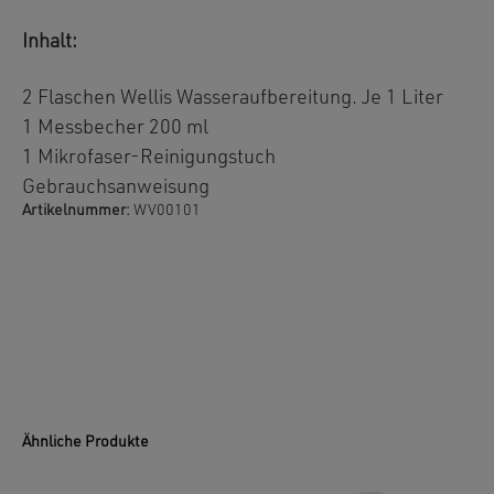
Inhalt:
2 Flaschen Wellis Wasseraufbereitung. Je 1 Liter
1 Messbecher 200 ml
1 Mikrofaser-Reinigungstuch
Gebrauchsanweisung
Artikelnummer:
WV00101
Ähnliche Produkte