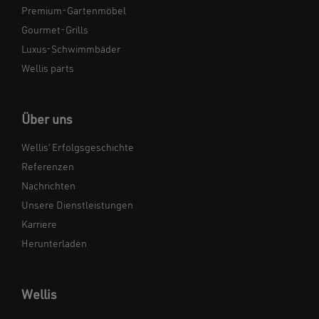
Premium-Gartenmöbel
Gourmet-Grills
Luxus-Schwimmbäder
Wellis parts
Über uns
Wellis‘ Erfolgsgeschichte
Referenzen
Nachrichten
Unsere Dienstleistungen
Karriere
Herunterladen
Wellis