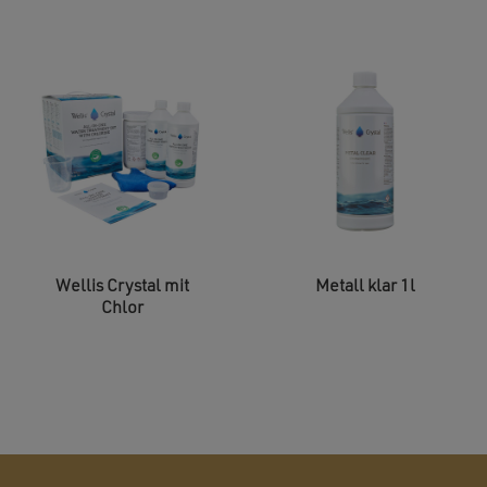
Wellis Crystal mit
Metall klar 1l
Chlor