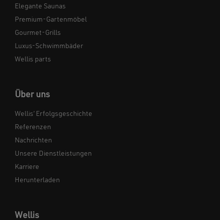
Elegante Saunas
Premium-Gartenmöbel
Gourmet-Grills
Luxus-Schwimmbäder
Wellis parts
Über uns
Wellis‘ Erfolgsgeschichte
Referenzen
Nachrichten
Unsere Dienstleistungen
Karriere
Herunterladen
Wellis