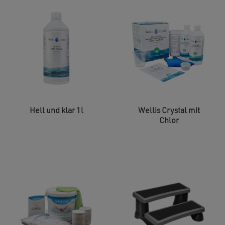
Hell und klar 1l
Wellis Crystal mit
Chlor