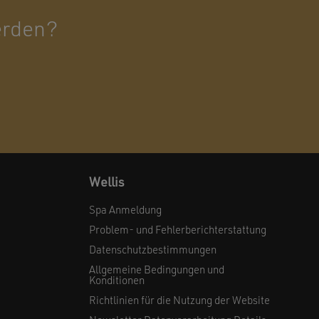
werden?
Wellis
Spa Anmeldung
Problem- und Fehlerberichterstattung
Datenschutzbestimmungen
Allgemeine Bedingungen und
Konditionen
Richtlinien für die Nutzung der Website