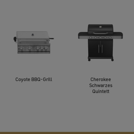
Coyote BBQ-Grill
Cherokee
Schwarzes
Quintett