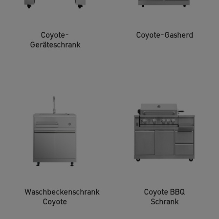
Coyote-
Coyote-Gasherd
Geräteschrank
Waschbeckenschrank
Coyote BBQ
Coyote
Schrank