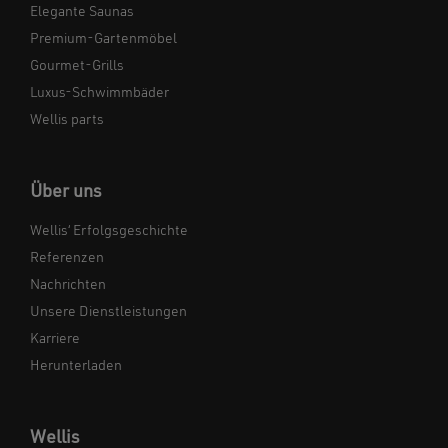
Elegante Saunas
Premium-Gartenmöbel
Gourmet-Grills
Luxus-Schwimmbäder
Wellis parts
Über uns
Wellis‘ Erfolgsgeschichte
Referenzen
Nachrichten
Unsere Dienstleistungen
Karriere
Herunterladen
Wellis