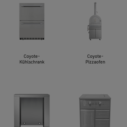
Coyote-
Coyote-
Kühlschrank
Pizzaofen