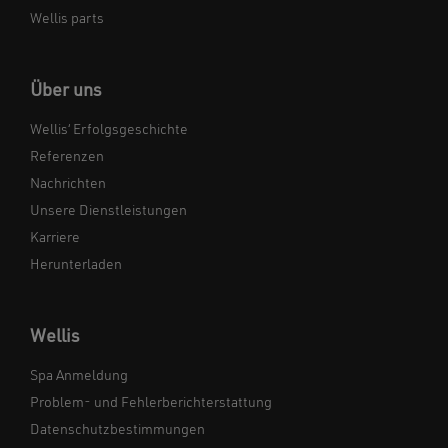
Wellis parts
Über uns
Wellis‘ Erfolgsgeschichte
Referenzen
Nachrichten
Unsere Dienstleistungen
Karriere
Herunterladen
Wellis
Spa Anmeldung
Problem- und Fehlerberichterstattung
Datenschutzbestimmungen