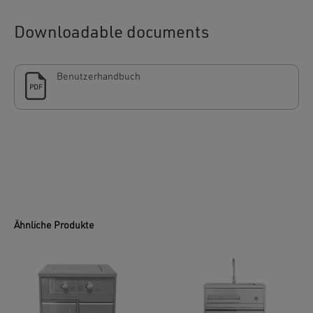
Downloadable documents
Benutzerhandbuch
PDF
Ähnliche Produkte