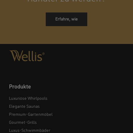
Erfahre, wie
Produkte
Luxuriöse Whirlpools
Elegante Saunas
Premium-Gartenmöbel
Gourmet-Grills
Luxus-Schwimmbäder